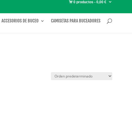
0 productos
0,00 €
ACCESORIOS DE BUCEO
CAMISETAS PARA BUCEADORES