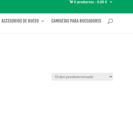
0 productos
0,00 €
ACCESORIOS DE BUCEO
CAMISETAS PARA BUCEADORES