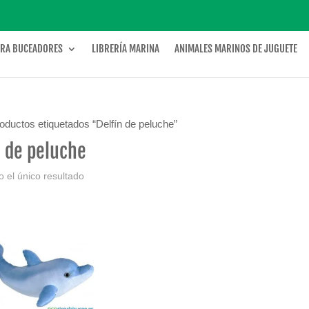
ARA BUCEADORES
LIBRERÍA MARINA
ANIMALES MARINOS DE JUGUETE
oductos etiquetados “Delfín de peluche”
n de peluche
 el único resultado