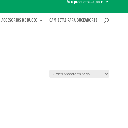
0 productos
0,00 €
ACCESORIOS DE BUCEO
CAMISETAS PARA BUCEADORES