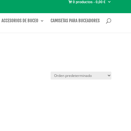
0 productos
0,00 €
ACCESORIOS DE BUCEO
CAMISETAS PARA BUCEADORES