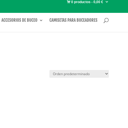
0 productos
0,00 €
ACCESORIOS DE BUCEO
CAMISETAS PARA BUCEADORES