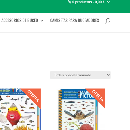
0 productos
0,00 €
ACCESORIOS DE BUCEO
CAMISETAS PARA BUCEADORES
OFERTA
OFERTA