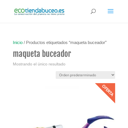
Inicio
/ Productos etiquetados “maqueta buceador”
maqueta buceador
Mostrando el único resultado
OFERTA