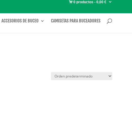
0 productos
0,00 €
ACCESORIOS DE BUCEO
CAMISETAS PARA BUCEADORES