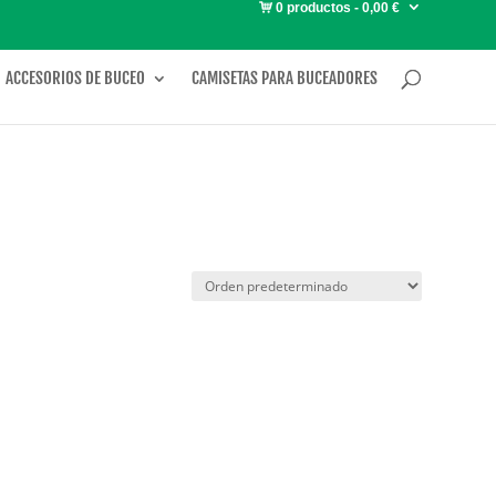
0 productos
0,00 €
ACCESORIOS DE BUCEO
CAMISETAS PARA BUCEADORES