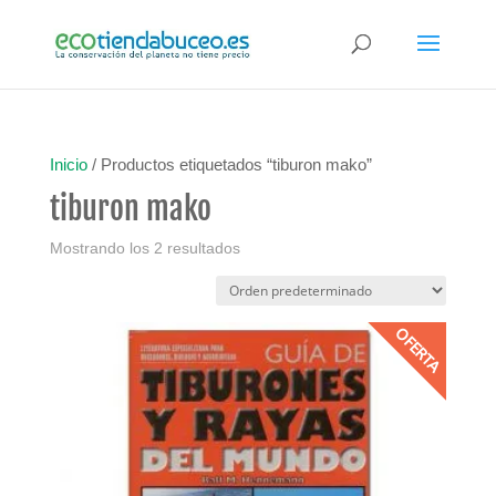
Inicio
/ Productos etiquetados “tiburon mako”
tiburon mako
Mostrando los 2 resultados
OFERTA