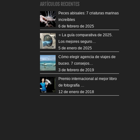
ARTÍCULOS RECIENTES
Peces abisales: 7 criaturas marinas
increíbles
6 de febrero de 2025
⭐️ La guía comparativa de 2025.
Los mejores seguro…
5 de enero de 2025
Cómo elegir agencia de viajes de
buceo. 7 consejos…
3 de febrero de 2019
Premio internacional al mejor libro
de fotografía …
12 de enero de 2018