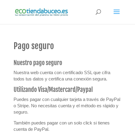
Pago seguro
Nuestro pago seguro
Nuestra web cuenta con certificado SSL que cifra
todos tus datos y certifica una conexión segura.
Utilizando Visa/Mastercard/Paypal
Puedes pagar con cualquier tarjeta a través de PayPal
o Stripe. No necesitas cuenta y el método es rápido y
seguro.
También puedes pagar con un solo click si tienes
cuenta de PayPal.