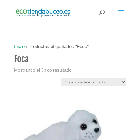
Inicio
/ Productos etiquetados “Foca”
Foca
Mostrando el único resultado