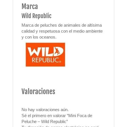
Marca
Wild Republic
Marca de peluches de animales de altísima
calidad y respetuosa con el medio ambiente
y con los oceanos.
Valoraciones
No hay valoraciones aún.
Sé el primero en valorar “Mini Foca de
Peluche – Wild Republic”