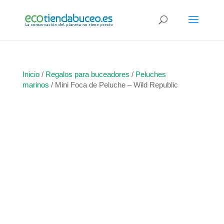
Inicio
/
Regalos para buceadores
/
Peluches
marinos
/ Mini Foca de Peluche – Wild Republic