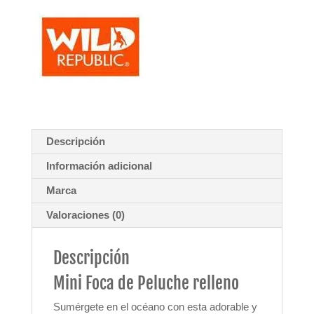
Descripción
Información adicional
Marca
Valoraciones (0)
Descripción
Mini Foca de Peluche relleno
Sumérgete en el océano con esta adorable y