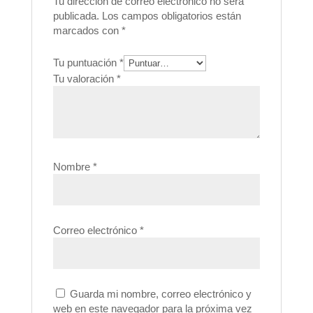
Tu dirección de correo electrónico no será
publicada.
Los campos obligatorios están
marcados con
*
Tu puntuación
*
Tu valoración
*
Nombre
*
Correo electrónico
*
Guarda mi nombre, correo electrónico y
web en este navegador para la próxima vez