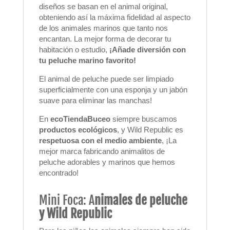
diseños se basan en el animal original,
obteniendo así la máxima fidelidad al aspecto
de los animales marinos que tanto nos
encantan. La mejor forma de decorar tu
habitación o estudio,
¡Añade diversión con
tu peluche marino favorito!
El animal de peluche puede ser limpiado
superficialmente con una esponja y un jabón
suave para eliminar las manchas!
En
ecoTiendaBuceo
siempre buscamos
productos ecológicos
, y Wild Republic es
respetuosa con el medio ambiente
, ¡La
mejor marca fabricando animalitos de
peluche adorables y marinos que hemos
encontrado!
Mini Foca: A
nimales de peluche
y Wild Republic