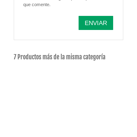
que comente.
7 Productos más de la misma categoría