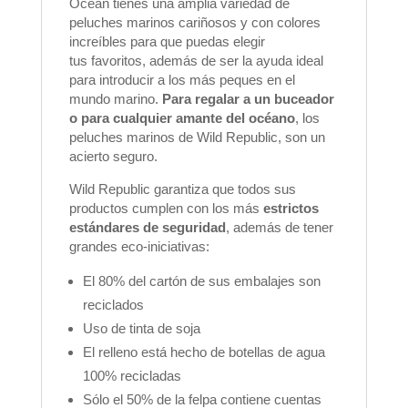
Ocean tienes una amplia variedad de
peluches marinos cariñosos y con colores
increíbles para que puedas elegir
tus
favoritos, además de ser la ayuda ideal
para introducir a los más peques en el
mundo marino.
Para regalar a un buceador
o para cualquier amante del océano
, los
peluches marinos de Wild Republic, son un
acierto seguro.
Wild Republic garantiza que todos sus
productos cumplen con los más
estrictos
estándares de seguridad
, además de tener
grandes eco-iniciativas:
El 80% del cartón de sus embalajes son
reciclados
Uso de tinta de soja
El relleno está hecho de botellas de agua
100% recicladas
Sólo el 50% de la felpa contiene cuentas