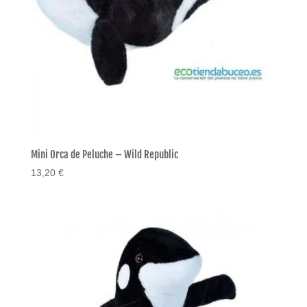
Mini Orca de Peluche – Wild Republic
13,20
€