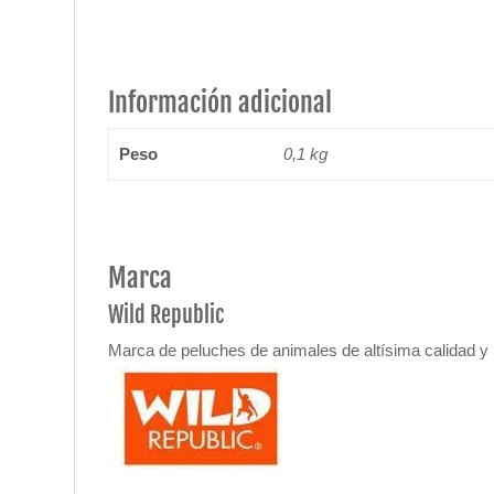
Información adicional
Peso
0,1 kg
Marca
Wild Republic
Marca de peluches de animales de altísima calidad y