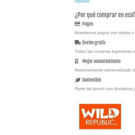
republic
¿Por qué comprar en eco
Pagos
Aceptamos pagos con tarjeta o
Envíos gratis
Todas las compras superiores a
Mejor asesoramiento
Asesoramiento personalizado d
Sostenible
Parte del precio son donativos