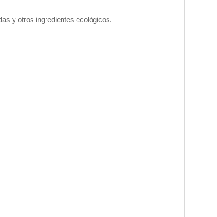
as y otros ingredientes ecológicos.