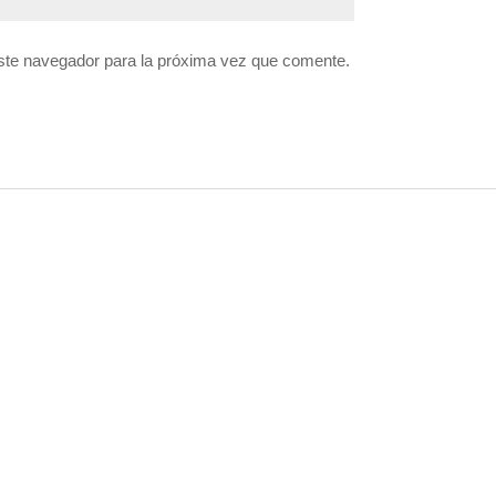
ste navegador para la próxima vez que comente.