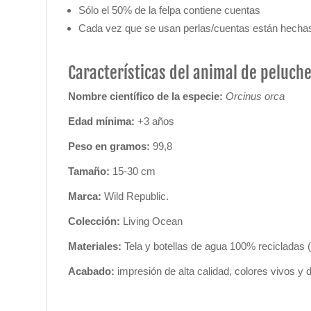
Sólo el 50% de la felpa contiene cuentas
Cada vez que se usan perlas/cuentas están hechas 
Características del animal de peluche
Nombre científico de la especie:
Orcinus orca
Edad mínima:
+3 años
Peso en gramos:
99,8
Tamaño:
15-30 cm
Marca:
Wild Republic
.
Colección:
Living Ocean
Materiales:
Tela y botellas de agua 100% recicladas (
Acabado:
impresión de alta calidad, colores vivos y 