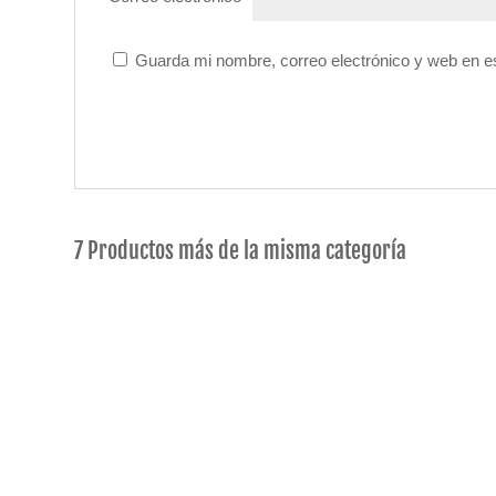
Guarda mi nombre, correo electrónico y web en e
7 Productos más de la misma categoría