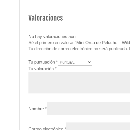
Valoraciones
No hay valoraciones aún.
Sé el primero en valorar “Mini Orca de Peluche – Wil
Tu dirección de correo electrónico no será publicada.
Tu puntuación
*
Tu valoración
*
Nombre
*
Correo electrónico
*