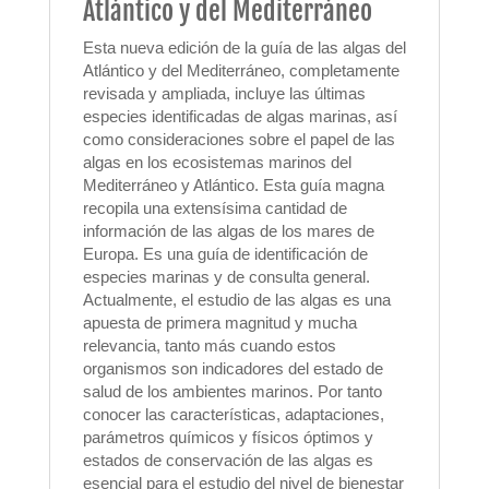
Atlántico y del Mediterráneo
Esta nueva edición de la guía de las algas del
Atlántico y del Mediterráneo, completamente
revisada y ampliada, incluye las últimas
especies identificadas de algas marinas, así
como consideraciones sobre el papel de las
algas en los ecosistemas marinos del
Mediterráneo y Atlántico. Esta guía magna
recopila una extensísima cantidad de
información de las algas de los mares de
Europa. Es una guía de identificación de
especies marinas y de consulta general.
Actualmente, el estudio de las algas es una
apuesta de primera magnitud y mucha
relevancia, tanto más cuando estos
organismos son indicadores del estado de
salud de los ambientes marinos. Por tanto
conocer las características, adaptaciones,
parámetros químicos y físicos óptimos y
estados de conservación de las algas es
esencial para el estudio del nivel de bienestar