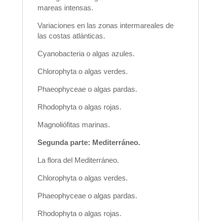
mareas intensas.
Variaciones en las zonas intermareales de
las costas atlánticas.
Cyanobacteria o algas azules.
Chlorophyta o algas verdes.
Phaeophyceae o algas pardas.
Rhodophyta o algas rojas.
Magnoliófitas marinas.
Segunda parte: Mediterráneo.
La flora del Mediterráneo.
Chlorophyta o algas verdes.
Phaeophyceae o algas pardas.
Rhodophyta o algas rojas.