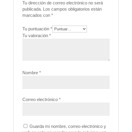
Tu dirección de correo electrónico no será
publicada.
Los campos obligatorios están
marcados con
*
Tu puntuación
*
Tu valoración
*
Nombre
*
Correo electrónico
*
Guarda mi nombre, correo electrónico y