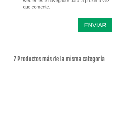
web en este navegador para la próxima vez
que comente.
7 Productos más de la misma categoría