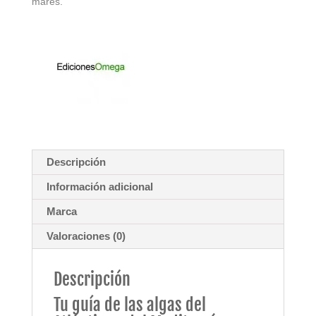
mares.
Descripción
Información adicional
Marca
Valoraciones (0)
Descripción
Tu guía de las algas del