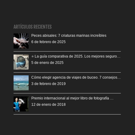
ARTÍCULOS RECIENTES
Peces abisales: 7 criaturas marinas increíbles
6 de febrero de 2025
⭐️ La guía comparativa de 2025. Los mejores seguro…
5 de enero de 2025
Cómo elegir agencia de viajes de buceo. 7 consejos…
3 de febrero de 2019
Premio internacional al mejor libro de fotografía …
12 de enero de 2018