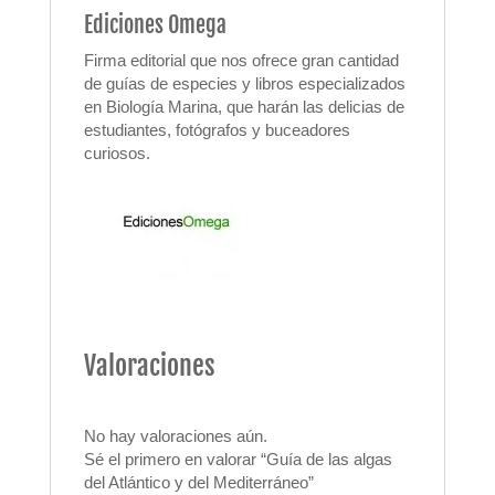
Ediciones Omega
Firma editorial que nos ofrece gran cantidad
de guías de especies y libros especializados
en Biología Marina, que harán las delicias de
estudiantes, fotógrafos y buceadores
curiosos.
Valoraciones
No hay valoraciones aún.
Sé el primero en valorar “Guía de las algas
del Atlántico y del Mediterráneo”