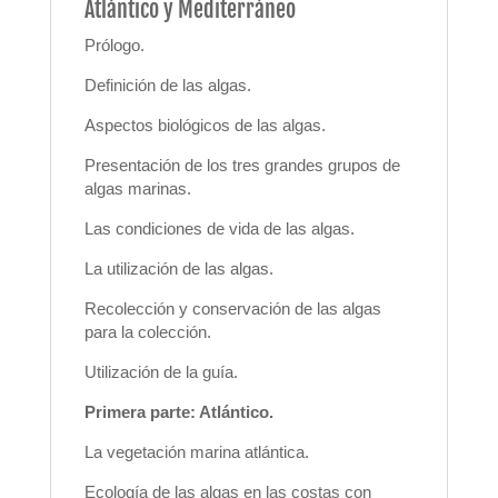
Atlántico y Mediterráneo
Prólogo.
Definición de las algas.
Aspectos biológicos de las algas.
Presentación de los tres grandes grupos de
algas marinas.
Las condiciones de vida de las algas.
La utilización de las algas.
Recolección y conservación de las algas
para la colección.
Utilización de la guía.
Primera parte: Atlántico.
La vegetación marina atlántica.
Ecología de las algas en las costas con