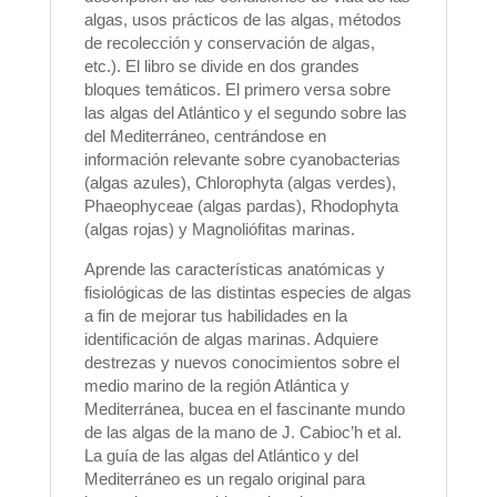
algas, usos prácticos de las algas, métodos
de recolección y conservación de algas,
etc.). El libro se divide en dos grandes
bloques temáticos. El primero versa sobre
las algas del Atlántico y el segundo sobre las
del Mediterráneo, centrándose en
información relevante sobre cyanobacterias
(algas azules), Chlorophyta (algas verdes),
Phaeophyceae (algas pardas), Rhodophyta
(algas rojas) y Magnoliófitas marinas.
Aprende las características anatómicas y
fisiológicas de las distintas especies de algas
a fin de mejorar tus habilidades en la
identificación de algas marinas. Adquiere
destrezas y nuevos conocimientos sobre el
medio marino de la región Atlántica y
Mediterránea, bucea en el fascinante mundo
de las algas de la mano de J. Cabioc’h et al.
La guía de las algas del Atlántico y del
Mediterráneo es un regalo original para