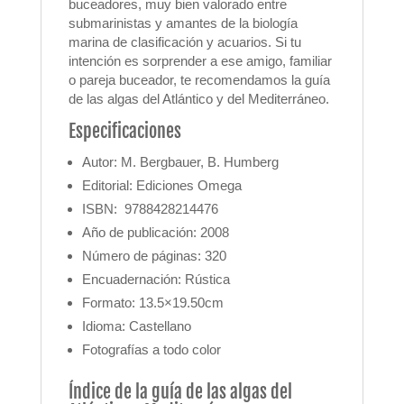
buceadores, muy bien valorado entre
submarinistas y amantes de la biología
marina de clasificación y acuarios. Si tu
intención es sorprender a ese amigo, familiar
o pareja buceador, te recomendamos la guía
de las algas del Atlántico y del Mediterráneo.
Especificaciones
Autor:
M. Bergbauer, B. Humberg
Editorial: Ediciones Omega
ISBN:
9788428214476
Año de publicación: 2008
Número de páginas: 320
Encuadernación: Rústica
Formato: 13.5×19.50cm
Idioma: Castellano
Fotografías a todo color
Índice de la guía de las algas del