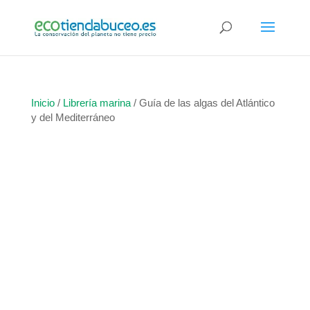
Inicio
/
Librería marina
/ Guía de las algas del Atlántico
y del Mediterráneo