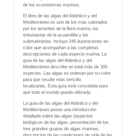
de los ecosistemas marinos.
El libro de las algas del Atlántico y del
Mediterráneo es uno de los más valorados
por los amantes de la flora marina, los
entusiastas de la acuarofilia y los
submarinistas. Incluye 245 ilustraciones en
color que acompañan a las completas
descripciones de cada especie marina.
La
guía de las algas del Atlántico y del
Mediterráneo describe en total más de 300
especies. Las algas se ordenan por su color
para que resulte más sencillo
localizarlas. Esta guía está concebida para
que todo el mundo pueda utilizarla.
La guía de las algas del Atlántico y del
Mediterráneo posee una introducción
detallada sobre las algas (aspectos
biológicos de las algas, presentación de los
tres grandes grupos de algas marinas,
descripción de las condiciones de vida de las