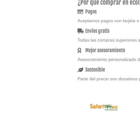
¿Por qué comprar en eco
Pagos
Aceptamos pagos con tarjeta o
Envíos gratis
Todas las compras superiores a
Mejor asesoramiento
Asesoramiento personalizado d
Sostenible
Parte del precio son donativos