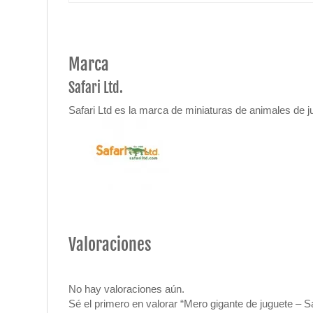
Marca
Safari Ltd.
Safari Ltd es la marca de miniaturas de animales de j
Valoraciones
No hay valoraciones aún.
Sé el primero en valorar “Mero gigante de juguete – Sa