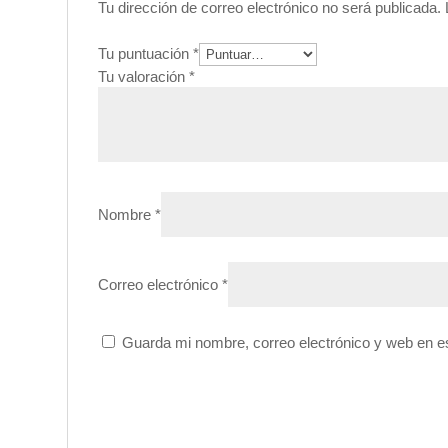
Tu dirección de correo electrónico no será publicada.
Tu puntuación
*
Tu valoración
*
Nombre
*
Correo electrónico
*
Guarda mi nombre, correo electrónico y web en e