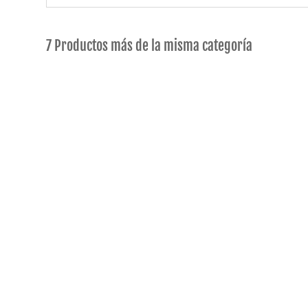
7 Productos más de la misma categoría