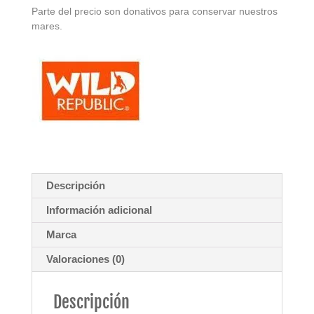
Parte del precio son donativos para conservar nuestros
mares.
Descripción
Información adicional
Marca
Valoraciones (0)
Descripción