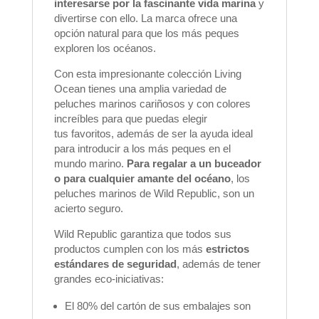
interesarse por la fascinante vida marina
y
divertirse con ello. La marca ofrece una
opción natural para que los más peques
exploren los océanos.
Con esta impresionante colección Living
Ocean tienes una amplia variedad de
peluches marinos cariñosos y con colores
increíbles para que puedas elegir
tus favoritos, además de ser la ayuda ideal
para introducir a los más peques en el
mundo marino.
Para regalar a un buceador
o para cualquier amante del océano
, los
peluches marinos de Wild Republic, son un
acierto seguro.
Wild Republic garantiza que todos sus
productos cumplen con los más
estrictos
estándares de seguridad
, además de tener
grandes eco-iniciativas:
El 80% del cartón de sus embalajes son