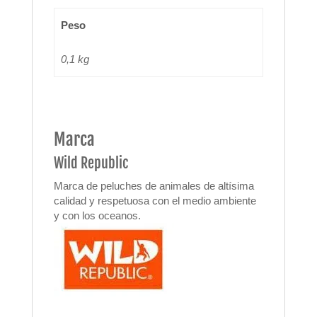
Peso
0,1 kg
Marca
Wild Republic
Marca de peluches de animales de altísima
calidad y respetuosa con el medio ambiente
y con los oceanos.