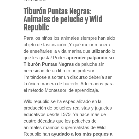
Tiburón Puntas Negras
:
A
nimales de peluche y Wild
Republic
Para los niños los animales siempre han sido
objeto de fascinación ¡Y qué mejor manera
de enseñarles la vida marina que utilizando lo
que les gusta! Poder
aprender palpando su
Tiburón Puntas Negras
de peluche sin
necesidad de un libro o un profesor
limitándose a soltar un discurso debería ser
la única manera de hacerlo. Adecuados para
el método Montessori de aprendizaje.
Wild republic se ha especializado en la
producción de peluches realistas y juguetes
educativos desde 1979. Ya hace más de
cuatro décadas que los peluches de
animales marinos superrealistas de Wild
Republic han
ayudado a los más peques a