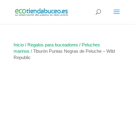
Inicio
/
Regalos para buceadores
/
Peluches
marinos
/ Tiburón Puntas Negras de Peluche – Wild
Republic