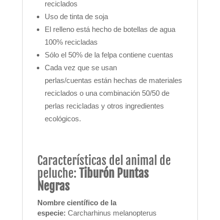
reciclados
Uso de tinta de soja
El relleno está hecho de botellas de agua
100% recicladas
Sólo el 50% de la felpa contiene cuentas
Cada vez que se usan
perlas/cuentas están hechas de materiales
reciclados o una combinación 50/50 de
perlas recicladas y otros ingredientes
ecológicos.
Características del animal de
peluche:
Tiburón Puntas
Negras
Nombre científico de la
especie:
Carcharhinus melanopterus