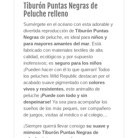
Tiburón Puntas Negras de
Peluche relleno
Sumérgete en el océano con esta adorable y
divertida reproducción de
Tiburón Puntas
Negras
de peluche, es ideal para
niños y
para mayores amantes del mar
. Está
fabricado con materiales textiles de alta
calidad, ecológicos y por supuesto
inofensivos; es
seguro para los niños
¡Pueden hacer con él lo que quieran! Todos
los peluches Wild Republic destacan por el
acabado suave pigmentado con
colores
vivos y resistentes
, este animalito de
peluche
¡Puede con todo y sin
despeinarse!
Ya sea para acompañar los
sueños de los más peques, ser compañero
de juegos, visitas al médico o al colegio…
¡Siempre querrá llevar consigo
su suave y
mimoso
Tiburón Puntas Negras
de