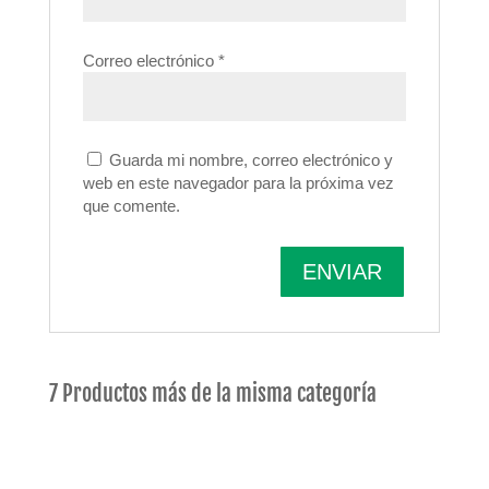
Correo electrónico
*
Guarda mi nombre, correo electrónico y
web en este navegador para la próxima vez
que comente.
7 Productos más de la misma categoría